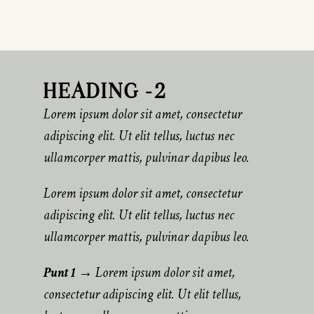
HEADING -2
Lorem ipsum dolor sit amet, consectetur
adipiscing elit. Ut elit tellus, luctus nec
ullamcorper mattis, pulvinar dapibus leo.
Lorem ipsum dolor sit amet, consectetur
adipiscing elit. Ut elit tellus, luctus nec
ullamcorper mattis, pulvinar dapibus leo.
Punt 1
→ Lorem ipsum dolor sit amet,
consectetur adipiscing elit. Ut elit tellus,