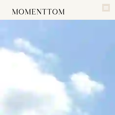
MOMENTTOM