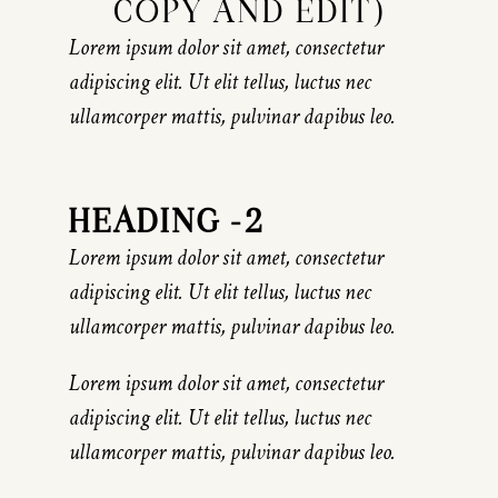
COPY AND EDIT)
Lorem ipsum dolor sit amet, consectetur
adipiscing elit. Ut elit tellus, luctus nec
ullamcorper mattis, pulvinar dapibus leo.
HEADING -2
Lorem ipsum dolor sit amet, consectetur
adipiscing elit. Ut elit tellus, luctus nec
ullamcorper mattis, pulvinar dapibus leo.
Lorem ipsum dolor sit amet, consectetur
adipiscing elit. Ut elit tellus, luctus nec
ullamcorper mattis, pulvinar dapibus leo.