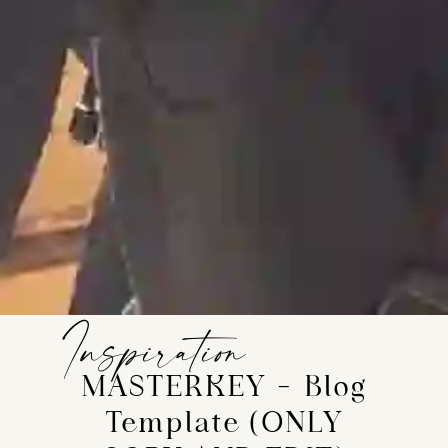
Inspiration
MASTERKEY – Blog
Template (ONLY