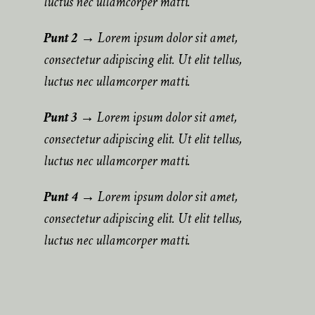
luctus nec ullamcorper matti.
Punt 2
→ Lorem ipsum dolor sit amet,
consectetur adipiscing elit. Ut elit tellus,
luctus nec ullamcorper matti.
Punt 3
→ Lorem ipsum dolor sit amet,
consectetur adipiscing elit. Ut elit tellus,
luctus nec ullamcorper matti.
Punt 4
→ Lorem ipsum dolor sit amet,
consectetur adipiscing elit. Ut elit tellus,
luctus nec ullamcorper matti.