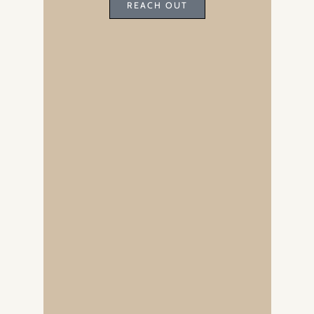
REACH OUT