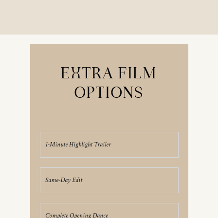
EXTRA FILM
OPTIONS
1-Minute Highlight Trailer
Same-Day Edit
Complete Opening Dance