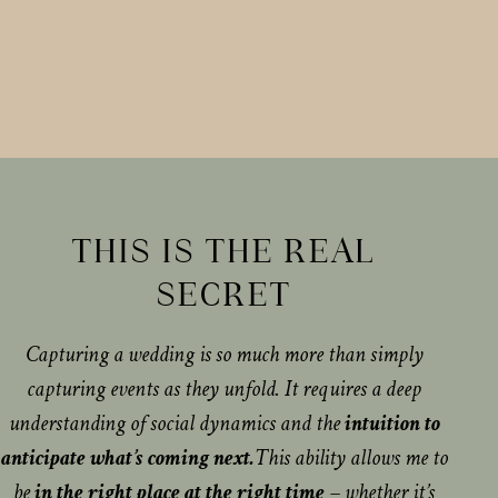
THIS IS THE REAL
SECRET
Capturing a wedding is so much more than simply
capturing events as they unfold. It requires a deep
understanding of social dynamics and the
intuition to
anticipate what’s coming next.
This ability allows me to
be
in the right place at the right time
– whether it’s