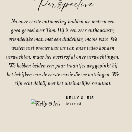
Perspective
Na onze eerste ontmoeting hadden we meteen een
goed gevoel over Tom. Hij is een zeer enthousiaste,
vriendelijke man met een duidelijke, mooie visie. We
wisten niet precies wat we van onze video konden
verwachten, maar het overtrof al onze verwachtingen.
We hebben beiden een paar traantjes weggepinkt bij
het bekijken van de eerste versie die we ontvingen. We
zijn echt dolblij met het uiteindelijke resultaat.
KELLY & IRIS
Married